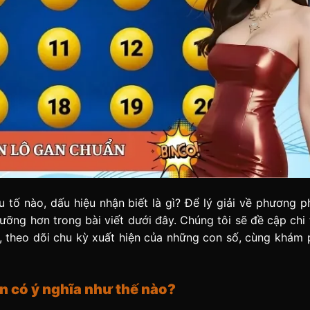
tố nào, dấu hiệu nhận biết là gì? Để lý giải về phương p
ưỡng hơn trong bài viết dưới đây. Chúng tôi sẽ đề cập chi 
, theo dõi chu kỳ xuất hiện của những con số, cùng khám 
ẩn có ý nghĩa như thế nào?