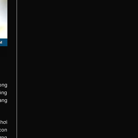
ong
ồng
ang
hơi
con
ơng