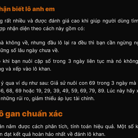
hận biết lô anh em
rất nhiều và được đánh giá cao khi giúp người dùng tìm
hợp nhận diện theo cách này gồm có:
mà không về, nhưng đầu lô lại ra đều thì bạn cần ngừng n
hững số lâu ngày chưa về.
 khi bạn nuôi cặp số trong 3 ngày liên tục mà nó không
ng và xếp vào lô khan.
 ý qua ví dụ như sau: Giả sử nuôi con 69 trong 3 ngày mà 
66, 68, 69 hoặc 19, 29, 39, 49, 59, 69, 79, 89. Lúc này hãy
những rủi ro, giảm thiểu áp lực tài chính.
ô gan chuẩn xác
n nắm được cách phân tích, tính toán hiệu quả. Một số k
n đạt kết quả hoàn hảo nhất về đánh lô khan.