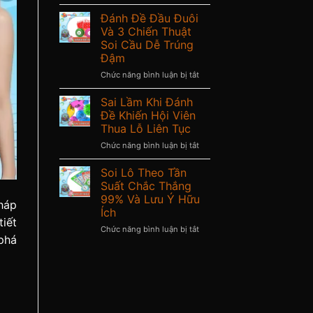
Các
Thống
Lưu
Kê
Đánh Đề Đầu Đuôi
Ý
Lô
Và 3 Chiến Thuật
Quan
Đề
Soi Cầu Dễ Trúng
Trọng
Theo
Đậm
Nhất
Ngày
Và
Chức năng bình luận bị tắt
ở
Mẹo
Đánh
Cược
Đề
Sai Lầm Khi Đánh
Dễ
Đầu
Đề Khiến Hội Viên
Trúng
Đuôi
Thua Lỗ Liên Tục
Đậm
Và
Chức năng bình luận bị tắt
99%
ở
3
Sai
Chiến
Lầm
Thuật
Soi Lô Theo Tần
Khi
Soi
Suất Chắc Thắng
Đánh
Cầu
99% Và Lưu Ý Hữu
háp
Đề
Dễ
Ích
Khiến
Trúng
tiết
Hội
Chức năng bình luận bị tắt
Đậm
ở
phá
Viên
Soi
Thua
Lô
Lỗ
Theo
Liên
Tần
Tục
Suất
Chắc
Thắng