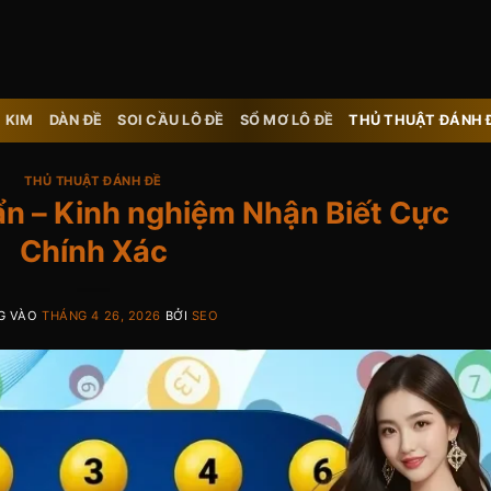
 KIM
DÀN ĐỀ
SOI CẦU LÔ ĐỀ
SỔ MƠ LÔ ĐỀ
THỦ THUẬT ĐÁNH 
THỦ THUẬT ĐÁNH ĐỀ
n – Kinh nghiệm Nhận Biết Cực
Chính Xác
G VÀO
THÁNG 4 26, 2026
BỞI
SEO