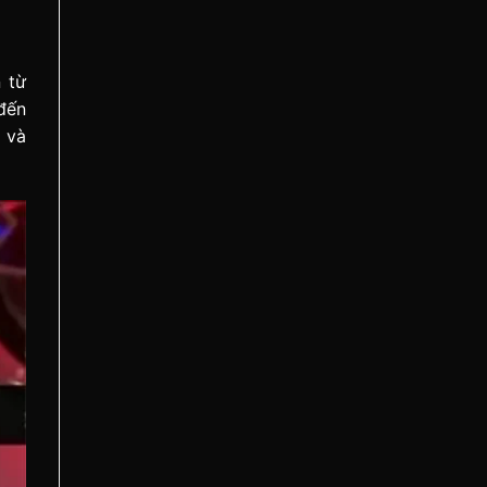
 từ
đến
 và