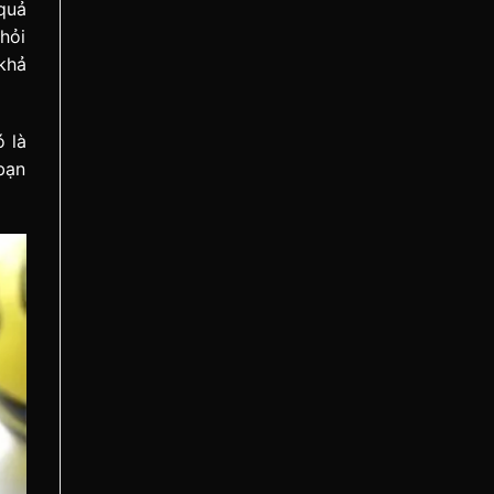
quả
99%
hỏi
Và
Lưu
khả
Ý
Hữu
Ích
 là
 bạn