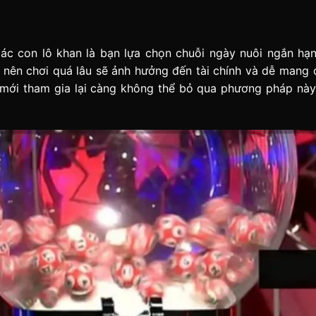
ác con lô khan là bạn lựa chọn chuỗi ngày nuôi ngắn hạn
nên chơi quá lâu sẽ ảnh hưởng đến tài chính và dễ mang 
g mới tham gia lại càng không thể bỏ qua phương pháp này