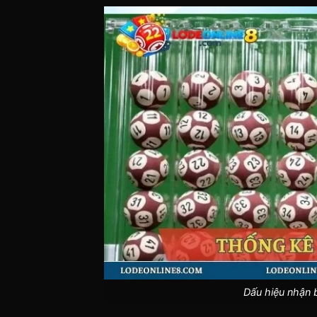
Dấu hiệu nhận 