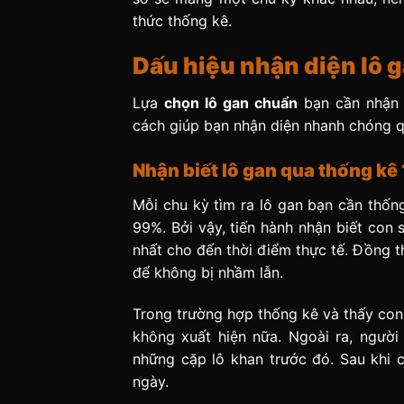
thức thống kê.
Dấu hiệu nhận diện lô 
Lựa
chọn lô gan chuẩn
bạn cần nhận b
cách giúp bạn nhận diện nhanh chóng q
Nhận biết lô gan qua thống kê
Mỗi chu kỳ tìm ra lô gan bạn cần thốn
99%. Bởi vậy, tiến hành nhận biết con 
nhất cho đến thời điểm thực tế. Đồng t
để không bị nhầm lẫn.
Trong trường hợp thống kê và thấy con s
không xuất hiện nữa. Ngoài ra, ngườ
những cặp lô khan trước đó. Sau khi c
ngày.