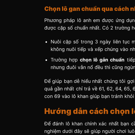
Chọn lô gan chuẩn qua cách n
Phương pháp lô anh em được ứng dụng 
được cặp số chuẩn nhất. Có 2 trường 
Nuôi cặp số trong 3 ngày liên tục 
không nuôi tiếp và xếp chúng vào n
Trường hợp
chọn lô gản chuẩn
tiếp
nhưng đuôi vẫn nổ đều thì cũng ngừ
Để giúp bạn dễ hiểu nhất chúng tôi gợi
quả gần nhất chỉ trả về 61, 62, 64, 65, 
con 69 vào lô khan giúp bạn tránh khỏi 
Hướng dẫn cách chọn l
Để đánh lô khan chính xác nhất bạn cầ
nghiệm dưới đây sẽ giúp người chơi luô