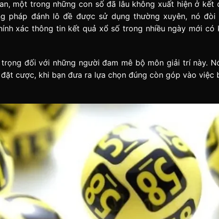
han, một trong những con số đã lâu không xuất hiện ở kết 
g pháp đánh lô đề được sử dụng thường xuyên, nó đòi 
hính xác thông tin kết quả xổ số trong nhiều ngày mới có 
trọng đối với những người đam mê bộ môn giải trí này. Nó
hi đặt cược, khi bạn đưa ra lựa chọn đúng còn góp vào việc