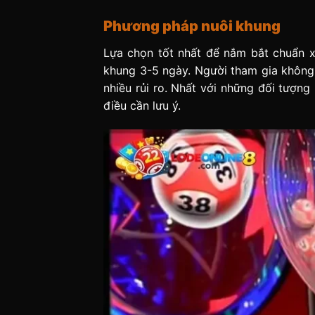
Phương pháp nuôi khung
Lựa chọn tốt nhất để nắm bắt chuẩn x
khung 3-5 ngày. Người tham gia không 
nhiều rủi ro. Nhất với những đối tượn
điều cần lưu ý.