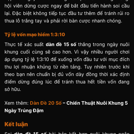
hội viên dừng cược ngay để bắt đầu tiến hành soi cầu
lại. Đặc biệt không tiếp tục đầu tư thêm để tránh rủi ro
thua lỗ trắng tay và phải rời bàn cược nhanh chóng.
Tỷ lệ vốn mạo hiểm 1:3:10
Thực tế xác suất
dàn đề 15 số
thắng trong ngày nuôi
khung cuối cùng sẽ cao hơn. Vì vậy nhiều người chơi
áp dụng tỷ lệ 1:3:10 để xuống vốn đầu tư với mục đích
thu lợi nhuận khủng từ nền tảng. Tuy nhiên trước khi
theo bạn nên chuẩn bị đủ vốn dày đồng thời xác định
điểm dừng đúng lúc để tránh thua hết tiền vốn đang
sở hữu.
Xem thêm:
Dàn Đề 20 Số
– Chiến Thuật Nuôi Khung 5
Ngày Trúng Đậm
Kết luận