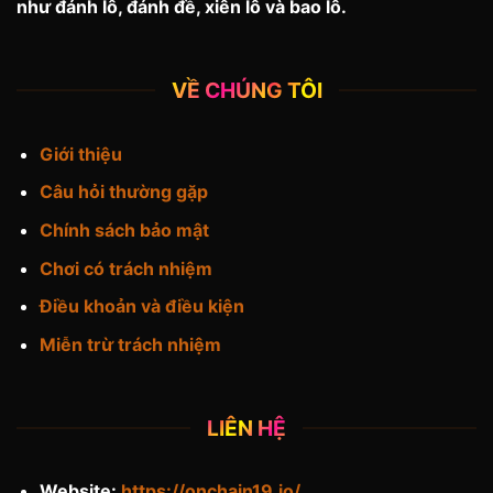
như đánh lô, đánh đề, xiên lô và bao lô.
VỀ CHÚNG TÔI
Giới thiệu
Câu hỏi thường gặp
Chính sách bảo mật
Chơi có trách nhiệm
Điều khoản và điều kiện
Miễn trừ trách nhiệm
LIÊN HỆ
Website:
https://onchain19.io/