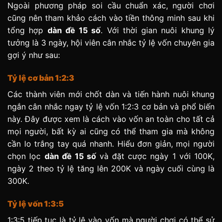
Ngoài phương pháp soi cầu chuẩn xác, người chơi
cũng nên tham khảo cách vào tiền thông minh sau khi
tổng hợp
dàn đề 15 số
. Với thời gian nuôi khung lý
tưởng là 3 ngày, hội viên cân nhắc tỷ lệ vốn chuyên gia
gợi ý như sau:
Tỷ lệ cơ bản 1:2:3
Các thành viên mới chốt dàn và tiến hành nuôi khung
ngắn cân nhắc ngay tỷ lệ vốn 1:2:3 cơ bản và phổ biến
này. Đây được xem là cách vào vốn an toàn cho tất cả
mọi người, bất kỳ ai cũng có thể tham gia mà không
cần lo trắng tay quá nhanh. Hiểu đơn giản, mọi người
chọn lọc
dàn đề 15 số
và đặt cược ngày 1 với 100K,
ngày 2 theo tỷ lệ tăng lên 200K và ngày cuối cùng là
300K.
Tỷ lệ vốn 1:3:5
1:3:5 tiếp tục là tỷ lệ vào vốn mà người chơi có thể sử