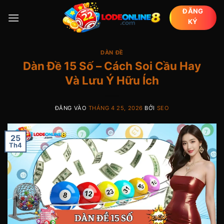
Bỏ
ĐĂNG
qua
KÝ
nội
dung
DÀN ĐỀ
Dàn Đề 15 Số – Cách Soi Cầu Hay
Và Lưu Ý Hữu Ích
ĐĂNG VÀO
THÁNG 4 25, 2026
BỞI
SEO
25
Th4