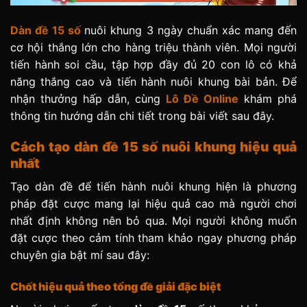
Dàn đề 15 số
nuôi khung 3 ngày chuẩn xác mang đến
cơ hội thắng lớn cho hàng triệu thành viên. Mọi người
tiến hành soi cầu, tập hợp đầy đủ 20 con lô có khả
năng thắng cao và tiến hành nuôi khung bài bản. Để
nhận thưởng hấp dẫn, cùng
Lô Đề Online
khám phá
thông tin hướng dẫn chi tiết trong bài viết sau đây.
Cách tạo dàn đề 15 số nuôi khung hiệu quả
nhất
Tạo dàn đề để tiến hành nuôi khung hiện là phương
pháp đặt cược mang lại hiệu quả cao mà người chơi
nhất định không nên bỏ qua. Mọi người không muốn
đặt cược theo cảm tính tham khảo ngay phương pháp
chuyên gia bật mí sau đây:
Chốt hiệu quả theo tổng đề giải đặc biệt