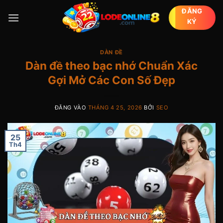
Bỏ
ĐĂNG
qua
KÝ
nội
dung
DÀN ĐỀ
Dàn đề theo bạc nhớ Chuẩn Xác
Gợi Mở Các Con Số Đẹp
ĐĂNG VÀO
THÁNG 4 25, 2026
BỞI
SEO
25
Th4