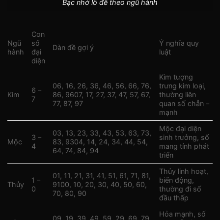
Bạc nhớ lô đề theo ngũ hành
Con
Ngũ
số
Ý nghĩa quy
Dàn đề gợi ý
hành
đại
luật
diện
Kim tượng
06, 16, 26, 36, 46, 56, 66, 76,
trưng kim loại,
6 –
Kim
86, 9607, 17, 27, 37, 47, 57, 67,
thường liên
7
77, 87, 97
quan số chẵn –
mạnh
Mộc đại diện
03, 13, 23, 33, 43, 53, 63, 73,
3 –
sinh trưởng, số
Mộc
83, 9304, 14, 24, 34, 44, 54,
4
mang tính phát
64, 74, 84, 94
triển
Thủy linh hoạt,
01, 11, 21, 31, 41, 51, 61, 71, 81,
1 –
biến động,
Thủy
9100, 10, 20, 30, 40, 50, 60,
0
thường đi số
70, 80, 90
đầu thấp
Hỏa mạnh, số
09, 19, 39, 49, 59, 29, 69, 79,