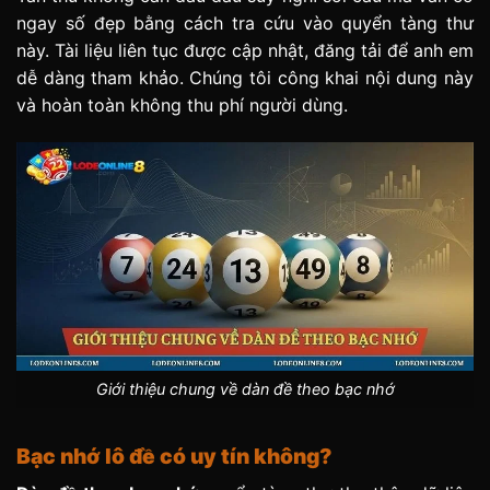
ngay số đẹp bằng cách tra cứu vào quyển tàng thư
này. Tài liệu liên tục được cập nhật, đăng tải để anh em
dễ dàng tham khảo. Chúng tôi công khai nội dung này
và hoàn toàn không thu phí người dùng.
Giới thiệu chung về dàn đề theo bạc nhớ
Bạc nhớ lô đề có uy tín không?