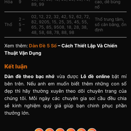
Hỏa
9
cao, dễ bùng
89, 99
nổ
02, 12, 22, 32, 42, 52, 62, 72,
2 –
Thổ trung tâm,
82, 9205, 15, 25, 35, 45, 55,
Thổ
5 –
số cân bằng, ổn
65, 75, 85, 9508, 18, 28, 38,
8
định
48, 58, 68, 78, 88, 98
Xem thêm:
Dàn Đề 5 Số
– Cách Thiết Lập Và Chiến
Thuật Vận Dụng
Kết luận
Dàn đề theo bạc nhớ
vừa được
Lô đề online
bật mí
bên trên. Nếu anh em muốn biết thêm những con số
đẹp thì hãy thường xuyên theo dõi chuyên trang của
chúng tôi. Mỗi ngày các chuyên gia soi cầu đều chia
sẻ kinh nghiệm quý giá giúp bạn chinh phục phần
thưởng lớn.