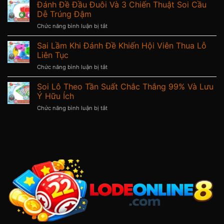
Kê
Đánh Đề Đầu Đuôi Và 3 Chiến Thuật Soi Cầu
Và
Lô
Các
Dễ Trúng Đậm
Đề
Lưu
Chức năng bình luận bị tắt
ở
Theo
Ý
Đánh
Ngày
Quan
Đề
Sai Lầm Khi Đánh Đề Khiến Hội Viên Thua Lỗ
Và
Trọng
Đầu
Mẹo
Liên Tục
Nhất
Đuôi
Cược
Chức năng bình luận bị tắt
ở
Và
Dễ
Sai
3
Trúng
Lầm
Soi Lô Theo Tần Suất Chắc Thắng 99% Và Lưu
Chiến
Đậm
Khi
Thuật
Ý Hữu Ích
99%
Đánh
Soi
Chức năng bình luận bị tắt
ở
Đề
Cầu
Soi
Khiến
Dễ
Lô
Hội
Trúng
Theo
Viên
Đậm
Tần
Thua
Suất
Lỗ
Chắc
Liên
Thắng
Tục
99%
Và
Lưu
Ý
Hữu
Ích