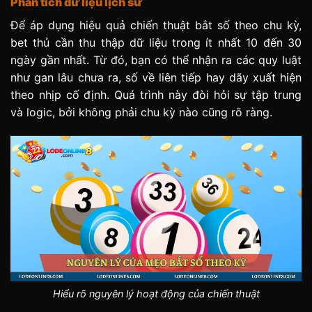
Phân tích dữ liệu lịch sử
Để áp dụng hiệu quả chiến thuật bắt số theo chu kỳ,
bet thủ cần thu thập dữ liệu trong ít nhất 10 đến 30
ngày gần nhất. Từ đó, bạn có thể nhận ra các quy luật
như gan lâu chưa ra, số về liên tiếp hay dãy xuất hiện
theo nhịp cố định. Quá trình này đòi hỏi sự tập trung
và logic, bởi không phải chu kỳ nào cũng rõ ràng.
Hiểu rõ nguyên lý hoạt động của chiến thuật