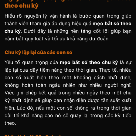
theo chu kỳ
Hiểu rõ nguyên lý vận hành là bước quan trọng giúp
thành viên tham gia áp dụng hiệu quả
mẹo bắt số theo
chu kỳ
. Dưới đây là những nền tảng cốt lõi giúp bạn
nắm bắt quy luật và tối ưu khả năng dự đoán:
Chu kỳ lặp lại của các con số
Yếu tố quan trọng của
mẹo bắt số theo chu kỳ
là sự
lặp lại của dãy tiềm năng theo thời gian. Thực tế, nhiều
con số xuất hiện theo một khoảng cách nhất định,
không hoàn toàn ngẫu nhiên như nhiều người nghĩ.
Việc ghi chép kết quả trong nhiều ngày theo một chu
kỳ nhất định sẽ giúp bạn nhận diện được tần suất xuất
hiện. Lúc đó, nếu một con số không ra trong thời gian
dài thì khả năng cao nó sẽ quay lại trong các kỳ tiếp
theo.