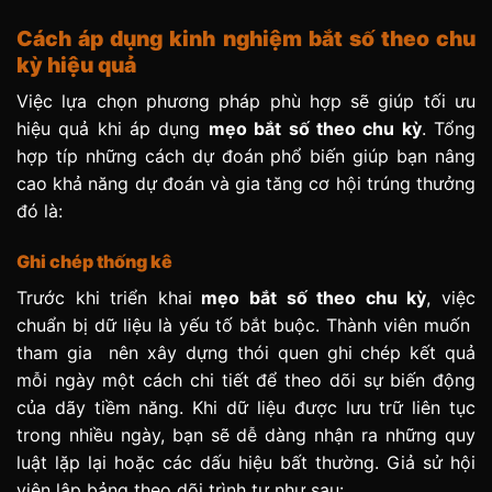
Cách áp dụng kinh nghiệm bắt số theo chu
kỳ hiệu quả
Việc lựa chọn phương pháp phù hợp sẽ giúp tối ưu
hiệu quả khi áp dụng
mẹo bắt số theo chu kỳ
. Tổng
hợp típ những cách dự đoán phổ biến giúp bạn nâng
cao khả năng dự đoán và gia tăng cơ hội trúng thưởng
đó là:
Ghi chép thống kê
Trước khi triển khai
mẹo bắt số theo chu kỳ
, việc
chuẩn bị dữ liệu là yếu tố bắt buộc. Thành viên muốn
tham gia nên xây dựng thói quen ghi chép kết quả
mỗi ngày một cách chi tiết để theo dõi sự biến động
của dãy tiềm năng. Khi dữ liệu được lưu trữ liên tục
trong nhiều ngày, bạn sẽ dễ dàng nhận ra những quy
luật lặp lại hoặc các dấu hiệu bất thường. Giả sử hội
viên lập bảng theo dõi trình tự như sau: