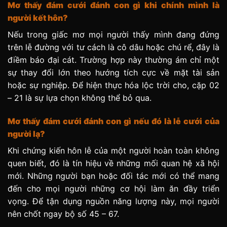
Mơ thấy đám cưới đánh con gì khi chính mình là
người kết hôn?
Nếu trong giấc mơ mọi người thấy mình đang đứng
trên lễ đường với tư cách là cô dâu hoặc chú rể, đây là
điềm báo đại cát. Trường hợp này thường ám chỉ một
sự thay đổi lớn theo hướng tích cực về mặt tài sản
hoặc sự nghiệp. Để hiện thực hóa lộc trời cho, cặp 02
– 21 là sự lựa chọn không thể bỏ qua.
Mơ thấy đám cưới đánh con gì nếu đó là lễ cưới của
người lạ?
Khi chứng kiến hôn lễ của một người hoàn toàn không
quen biết, đó là tín hiệu về những mối quan hệ xã hội
mới. Những người bạn hoặc đối tác mới có thể mang
đến cho mọi người những cơ hội làm ăn đầy triển
vọng. Để tận dụng nguồn năng lượng này, mọi người
nên chốt ngay bộ số 45 – 67.