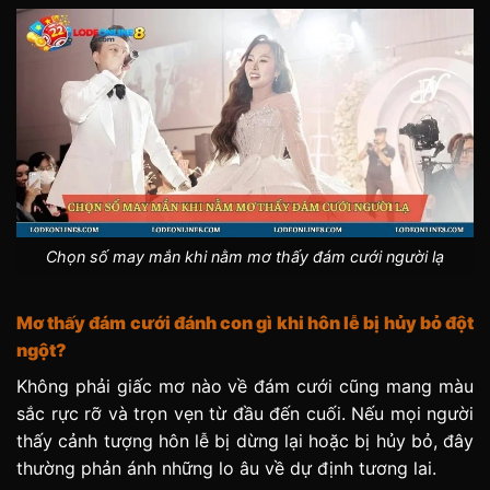
Chọn số may mắn khi nằm mơ thấy đám cưới người lạ
Mơ thấy đám cưới đánh con gì khi hôn lễ bị hủy bỏ đột
ngột?
Không phải giấc mơ nào về đám cưới cũng mang màu
sắc rực rỡ và trọn vẹn từ đầu đến cuối. Nếu mọi người
thấy cảnh tượng hôn lễ bị dừng lại hoặc bị hủy bỏ, đây
thường phản ánh những lo âu về dự định tương lai.