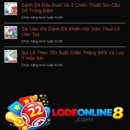
Kê
Đánh Đề Đầu Đuôi Và 3 Chiến Thuật Soi Cầu
Và
Lô
Các
Dễ Trúng Đậm
Đề
Lưu
Chức năng bình luận bị tắt
ở
Theo
Ý
Đánh
Ngày
Quan
Đề
Sai Lầm Khi Đánh Đề Khiến Hội Viên Thua Lỗ
Và
Trọng
Đầu
Mẹo
Liên Tục
Nhất
Đuôi
Cược
Chức năng bình luận bị tắt
ở
Và
Dễ
Sai
3
Trúng
Lầm
Soi Lô Theo Tần Suất Chắc Thắng 99% Và Lưu
Chiến
Đậm
Khi
Thuật
Ý Hữu Ích
99%
Đánh
Soi
Chức năng bình luận bị tắt
ở
Đề
Cầu
Soi
Khiến
Dễ
Lô
Hội
Trúng
Theo
Viên
Đậm
Tần
Thua
Suất
Lỗ
Chắc
Liên
Thắng
Tục
99%
Và
Lưu
Ý
Hữu
Ích