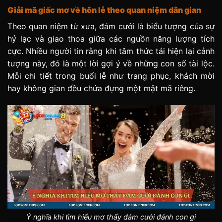
Giải mã giấc mơ về hôn lễ theo quan niệm dân gian
Theo quan niệm từ xưa, đám cưới là biểu tượng của sự
hỷ lạc và giao thoa giữa các nguồn năng lượng tích
cực. Nhiều người tin rằng khi tâm thức tái hiện lại cảnh
tượng này, đó là một lời gợi ý về những con số tài lộc.
Mỗi chi tiết trong buổi lễ như trang phục, khách mời
hay không gian đều chứa đựng một mật mã riêng.
Ý nghĩa khi tìm hiểu mơ thấy đám cưới đánh con gì