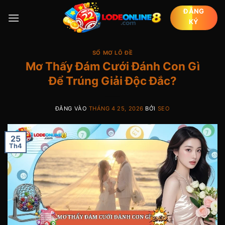
Bỏ
ĐĂNG
qua
KÝ
nội
dung
SỔ MƠ LÔ ĐỀ
Mơ Thấy Đám Cưới Đánh Con Gì
Để Trúng Giải Độc Đắc?
ĐĂNG VÀO
THÁNG 4 25, 2026
BỞI
SEO
25
Th4