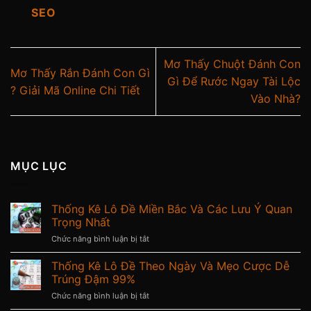
SEO
Mơ Thấy Chuột Đánh Con
Mơ Thấy Rắn Đánh Con Gì
Gì Để Rước Ngay Tài Lộc
? Giải Mã Online Chi Tiết
Vào Nhà?
MỤC LỤC
Thống Kê Lô Đề Miền Bắc Và Các Lưu Ý Quan
Trọng Nhất
Chức năng bình luận bị tắt
ở
Thống
Kê
Thống Kê Lô Đề Theo Ngày Và Mẹo Cược Dễ
Lô
Trúng Đậm 99%
Đề
Chức năng bình luận bị tắt
ở
Miền
Thống
Bắc