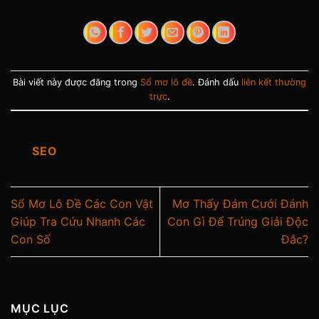
Bài viết này được đăng trong
Sổ mơ lô đề
. Đánh dấu
liên kết thường
trực
.
SEO
Sổ Mơ Lô Đề Các Con Vật
Mơ Thấy Đám Cưới Đánh
Giúp Tra Cứu Nhanh Các
Con Gì Để Trúng Giải Độc
Con Số
Đắc?
MỤC LỤC