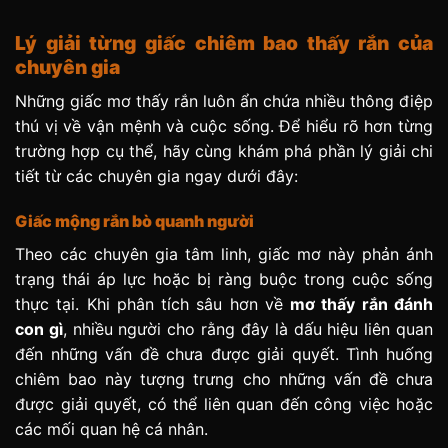
Lý giải từng giấc chiêm bao thấy rắn của
chuyên gia
Những giấc mơ thấy rắn luôn ẩn chứa nhiều thông điệp
thú vị về vận mệnh và cuộc sống. Để hiểu rõ hơn từng
trường hợp cụ thể, hãy cùng khám phá phần lý giải chi
tiết từ các chuyên gia ngay dưới đây:
Giấc mộng rắn bò quanh người
Theo các chuyên gia tâm linh, giấc mơ này phản ánh
trạng thái áp lực hoặc bị ràng buộc trong cuộc sống
thực tại. Khi phân tích sâu hơn về
mơ thấy rắn đánh
con gì
, nhiều người cho rằng đây là dấu hiệu liên quan
đến những vấn đề chưa được giải quyết. Tình huống
chiêm bao này tượng trưng cho những vấn đề chưa
được giải quyết, có thể liên quan đến công việc hoặc
các mối quan hệ cá nhân.