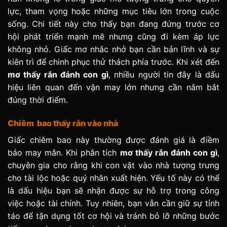
lực, tham vọng hoặc những mục tiêu lớn trong cuộc
sống. Chi tiết này cho thấy bạn đang đứng trước cơ
hội phát triển mạnh mẽ nhưng cũng đi kèm áp lực
không nhỏ. Giấc mơ nhắc nhở bạn cần bản lĩnh và sự
kiên trì để chinh phục thử thách phía trước. Khi xét đến
mơ thấy rắn đánh con gì
, nhiều người tin đây là dấu
hiệu liên quan đến vận may lớn nhưng cần nắm bắt
đúng thời điểm.
Chiêm bao thấy rắn vào nhà
Giấc chiêm bao này thường được đánh giá là điềm
báo may mắn. Khi phân tích
mơ thấy rắn đánh con gì
,
chuyên gia cho rằng khi con vật vào nhà tượng trưng
cho tài lộc hoặc quý nhân xuất hiện. Yếu tố này có thể
là dấu hiệu bạn sẽ nhận được sự hỗ trợ trong công
việc hoặc tài chính. Tuy nhiên, bạn vẫn cần giữ sự tỉnh
táo để tận dụng tốt cơ hội và tránh bỏ lỡ những bước