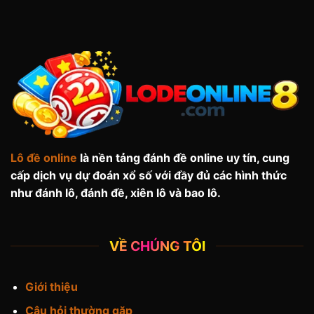
Lô
Hội
Trúng
Theo
Viên
Đậm
Tần
Thua
Suất
Lỗ
Chắc
Liên
Thắng
Tục
99%
Và
Lưu
Ý
Hữu
Ích
Lô đề online
là nền tảng đánh đề online uy tín, cung
cấp dịch vụ dự đoán xổ số với đầy đủ các hình thức
như đánh lô, đánh đề, xiên lô và bao lô.
VỀ CHÚNG TÔI
Giới thiệu
Câu hỏi thường gặp