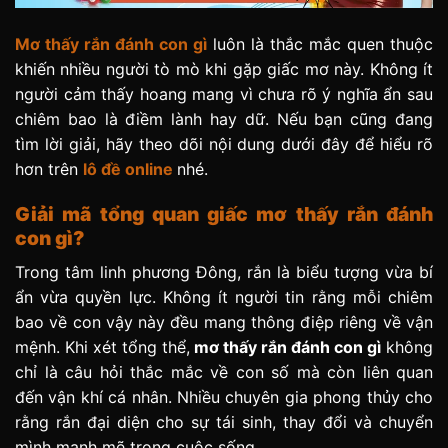
Mơ thấy rắn đánh con gì
luôn là thắc mắc quen thuộc
khiến nhiều người tò mò khi gặp giấc mơ này. Không ít
người cảm thấy hoang mang vì chưa rõ ý nghĩa ẩn sau
chiêm bao là điềm lành hay dữ. Nếu bạn cũng đang
tìm lời giải, hãy theo dõi nội dung dưới đây để hiểu rõ
hơn trên
lô đề online
nhé.
Giải mã tổng quan giấc mơ thấy rắn đánh
con gì?
Trong tâm linh phương Đông, rắn là biểu tượng vừa bí
ẩn vừa quyền lực. Không ít người tin rằng mỗi chiêm
bao về con vậy này đều mang thông điệp riêng về vận
mệnh. Khi xét tổng thể,
mơ thấy rắn đánh con gì
không
chỉ là câu hỏi thắc mắc về con số mà còn liên quan
đến vận khí cá nhân. Nhiều chuyên gia phong thủy cho
rằng rắn đại diện cho sự tái sinh, thay đổi và chuyển
mình mạnh mẽ trong cuộc sống.