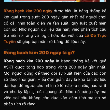
Rồng bạch kim 200 ngày
được hiểu là bảng thống kê
kết quả trong suốt 200 ngày gần nhất để người chơi
có cái nhìn toàn diện về tần suất, quy luật xuất hiện
con số. Nhờ nguồn dữ liệu dài hạn, việc phân tích cầu
trở nên rõ ràng và logic hơn. Bài viết của
Lô Đề Trực
Tuyến
sẽ giúp bạn nắm rõ bảng dữ liệu này.
Rồng bạch kim 200 ngày là gì?
Rồng bạch kim 200 ngày
là bảng thống kê kết quả
XSKT được tổng hợp trong vòng 200 ngày gần nhất.
Mọi người dùng để theo dõi sự xuất hiện của các con
số theo thời gian. Hiểu đơn giản, đây là kho tàn dữ liệu
dài hạn để người chơi nhìn rõ lô nào ra nhiều, nào ra ít
và chu kỳ lặp lại của chúng tôi. Nhờ có bảng này mà
việc soi cầu không còn dựa vào cảm tính mà cơ sở
phân tích rõ ràng.