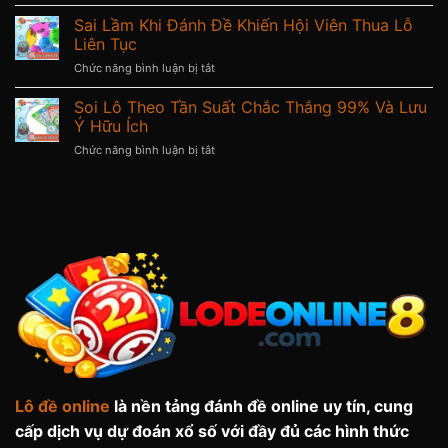
Đánh
Ngày
Quan
Đề
Sai Lầm Khi Đánh Đề Khiến Hội Viên Thua Lỗ
Và
Trọng
Đầu
Mẹo
Liên Tục
Nhất
Đuôi
Cược
Chức năng bình luận bị tắt
ở
Và
Dễ
Sai
3
Trúng
Lầm
Soi Lô Theo Tần Suất Chắc Thắng 99% Và Lưu
Chiến
Đậm
Khi
Thuật
Ý Hữu Ích
99%
Đánh
Soi
Chức năng bình luận bị tắt
ở
Đề
Cầu
Soi
Khiến
Dễ
Lô
Hội
Trúng
Theo
Viên
Đậm
Tần
Thua
Suất
Lỗ
Chắc
Liên
Thắng
Tục
99%
Và
Lưu
Ý
Hữu
Ích
Lô đề online
là nền tảng đánh đề online uy tín, cung
cấp dịch vụ dự đoán xổ số với đầy đủ các hình thức