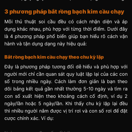
3 phương pháp bắt rồng bạch kim cầu chạy
Mỗi thủ thuật soi cầu đều có cách nhận diện và áp
dụng khác nhau, phù hợp với từng thời điểm. Dưới đây
là 4 phương pháp phổ biến giúp bạn hiểu rõ cách vận
hành và tận dụng dạng này hiệu quả:
Bắt rồng bạch kim cầu chạy theo chu kỳ lặp
Đây là phương pháp tương đối dễ hiểu và phù hợp với
người mới chỉ cần quan sát quy luật lặp lại của các con
số trong nhiều ngày. Cách làm đơn giản là bạn theo
dõi bảng kết quả gần nhất thường 5-10 ngày và tìm ra
con số xuất hiện theo khoảng cách cố định, ví dụ 2
ngày/lần hoặc 5 ngày/lần. Khi thấy chu kỳ lặp lại đều
thì nhiều người nắm được vị trí rơi và con số rơi để đặt
cược chính xác. Ví dụ: