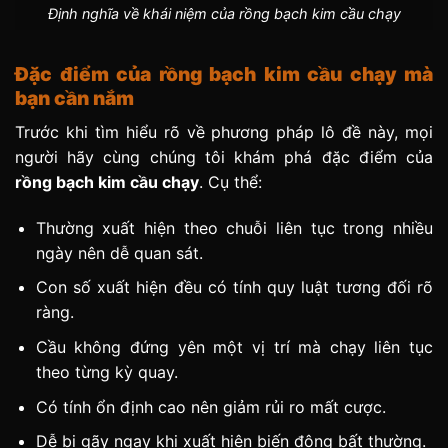
Định nghĩa về khái niệm của rồng bạch kim cầu chạy
Đặc điểm của rồng bạch kim cầu chạy mà
bạn cần nắm
Trước khi tìm hiểu rõ về phương pháp lô đề này, mọi
người hãy cùng chúng tôi khám phá đặc điểm của
rồng bạch kim cầu chạy
. Cụ thể:
Thường xuất hiện theo chuỗi liên tục trong nhiều
ngày nên dễ quan sát.
Con số xuất hiện đều có tính quy luật tương đối rõ
ràng.
Cầu không đứng yên một vị trí mà chạy liên tục
theo từng kỳ quay.
Có tính ổn định cao nên giảm rủi ro mất cược.
Dễ bị gãy ngay khi xuất hiện biến động bất thường.