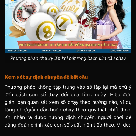
Phương pháp chu kỳ lặp khi bắt rồng bạch kim cầu chạy
Xem xét sự dịch chuyển để bắt cầu
Phương pháp không tập trung vào số lặp lại mà chú ý
đến cách con số thay đổi qua từng ngày. Hiểu đơn
giản, bạn quan sát xem số chạy theo hướng nào, ví dụ
tăng dần/giảm dần hoặc chạy theo quy luật nhất định.
Khi nhận ra được hướng dịch chuyển, người chơi dễ
dàng đoán chính xác con số xuất hiện tiếp theo. Ví dụ: