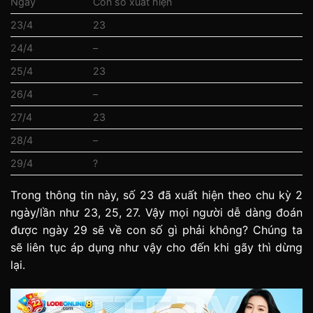
Ngày
Con số xuất hiện
23/4
23
24/4
–
25/4
23
26/4
–
27/4
23
28/4
–
29/4
?
Trong thông tin này, số 23 đã xuất hiện theo chu kỳ 2
ngày/lần như 23, 25, 27. Vậy mọi người dễ dàng đoán
được ngày 29 sẽ về con số gì phải không? Chúng ta
sẽ liên tục áp dụng như vậy cho đến khi gãy thì dừng
lại.