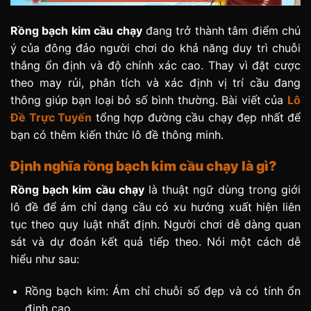
Rồng bạch kim cầu chạy
đang trở thành tâm điểm chú
ý của đông đảo người chơi do khả năng duy trì chuỗi
thắng ổn định và độ chính xác cao. Thay vì đặt cược
theo may rủi, phân tích và xác định vị trí cầu đang
thông giúp bạn loại bỏ số bình thường. Bài viết của
Lô
Đề Trực Tuyến
tổng hợp đường cầu chạy đẹp nhất để
bạn có thêm kiến thức lô đề thông minh.
Định nghĩa rồng bạch kim cầu chạy là gì?
Rồng bạch kim cầu chạy
là thuật ngữ dùng trong giới
lô đề để ám chỉ dạng cầu có xu hướng xuất hiện liên
tục theo quy luật nhất định. Người chơi dễ dàng quan
sát và dự đoán kết quả tiếp theo. Nói một cách dễ
hiểu như sau:
Rồng bạch kim: Ám chỉ chuỗi số đẹp và có tính ổn
định cao.