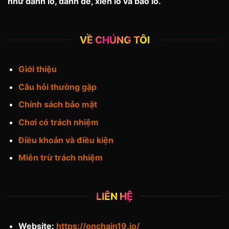
như đánh lô, đánh đề, xiên lô và bao lô.
VỀ CHÚNG TÔI
Giới thiệu
Câu hỏi thường gặp
Chính sách bảo mật
Chơi có trách nhiệm
Điều khoản và điều kiện
Miễn trừ trách nhiệm
LIÊN HỆ
Website:
https://onchain19.io/